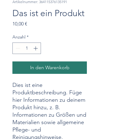
Artikelnummer: 364115376135191
Das ist ein Produkt
Preis
10,00 €
Anzahl
*
In den Warenkorb
Dies ist eine 
Produktbeschreibung. Füge 
hier Informationen zu deinem 
Produkt hinzu, z. B. 
Informationen zu Größen und 
Materialien sowie allgemeine 
Pflege- und 
Reinigungshinweise.